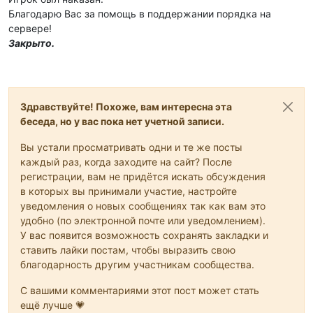
Благодарю Вас за помощь в поддержании порядка на
сервере!
Закрыто.
Здравствуйте! Похоже, вам интересна эта
беседа, но у вас пока нет учетной записи.
Вы устали просматривать одни и те же посты
каждый раз, когда заходите на сайт? После
регистрации, вам не придётся искать обсуждения
в которых вы принимали участие, настройте
уведомления о новых сообщениях так как вам это
удобно (по электронной почте или уведомлением).
У вас появится возможность сохранять закладки и
ставить лайки постам, чтобы выразить свою
благодарность другим участникам сообщества.
С вашими комментариями этот пост может стать
ещё лучше 💗