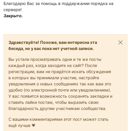
Благодарю Вас за помощь в поддержании порядка на
сервере!
Закрыто.
Здравствуйте! Похоже, вам интересна эта
беседа, но у вас пока нет учетной записи.
Вы устали просматривать одни и те же посты
каждый раз, когда заходите на сайт? После
регистрации, вам не придётся искать обсуждения
в которых вы принимали участие, настройте
уведомления о новых сообщениях так как вам это
удобно (по электронной почте или уведомлением).
У вас появится возможность сохранять закладки и
ставить лайки постам, чтобы выразить свою
благодарность другим участникам сообщества.
С вашими комментариями этот пост может стать
ещё лучше 💗