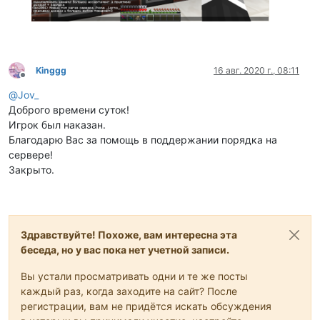
Kinggg
16 авг. 2020 г., 08:11
Не в сети
@
Jov_
Доброго времени суток!
Игрок был наказан.
Благодарю Вас за помощь в поддержании порядка на
сервере!
Закрыто.
Здравствуйте! Похоже, вам интересна эта
беседа, но у вас пока нет учетной записи.
Вы устали просматривать одни и те же посты
каждый раз, когда заходите на сайт? После
регистрации, вам не придётся искать обсуждения