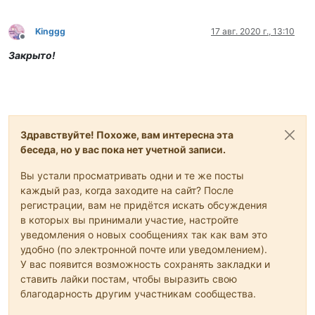
Kinggg
17 авг. 2020 г., 13:10
Не в сети
Закрыто!
Здравствуйте! Похоже, вам интересна эта
беседа, но у вас пока нет учетной записи.
Вы устали просматривать одни и те же посты
каждый раз, когда заходите на сайт? После
регистрации, вам не придётся искать обсуждения
в которых вы принимали участие, настройте
уведомления о новых сообщениях так как вам это
удобно (по электронной почте или уведомлением).
У вас появится возможность сохранять закладки и
ставить лайки постам, чтобы выразить свою
благодарность другим участникам сообщества.