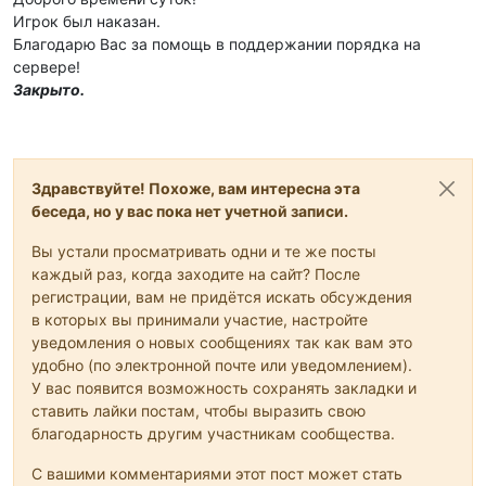
Игрок был наказан.
Благодарю Вас за помощь в поддержании порядка на
сервере!
Закрыто.
Здравствуйте! Похоже, вам интересна эта
беседа, но у вас пока нет учетной записи.
Вы устали просматривать одни и те же посты
каждый раз, когда заходите на сайт? После
регистрации, вам не придётся искать обсуждения
в которых вы принимали участие, настройте
уведомления о новых сообщениях так как вам это
удобно (по электронной почте или уведомлением).
У вас появится возможность сохранять закладки и
ставить лайки постам, чтобы выразить свою
благодарность другим участникам сообщества.
С вашими комментариями этот пост может стать