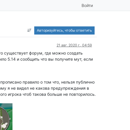
Войти
Авторизуйтесь, чтобы ответить
21 авг. 2020 г., 04:59
го существует форум, где можно создать
о 5.14 и сообщить что вы получите мут, если
 прописано правило о том что, нельзя публично
ому я не видел не какова предупреждения в
ого игрока чтоб такова больше не повторилось.