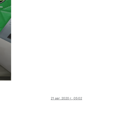
21 авг. 2020 г., 05:02