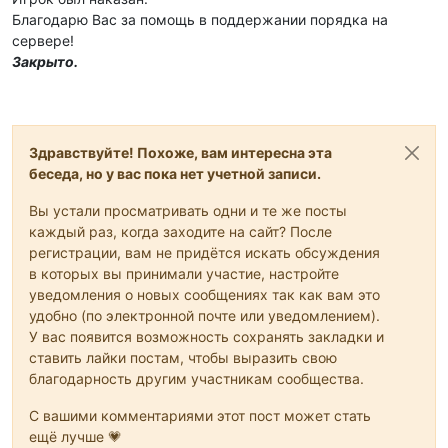
Благодарю Вас за помощь в поддержании порядка на
сервере!
Закрыто.
Здравствуйте! Похоже, вам интересна эта
беседа, но у вас пока нет учетной записи.
Вы устали просматривать одни и те же посты
каждый раз, когда заходите на сайт? После
регистрации, вам не придётся искать обсуждения
в которых вы принимали участие, настройте
уведомления о новых сообщениях так как вам это
удобно (по электронной почте или уведомлением).
У вас появится возможность сохранять закладки и
ставить лайки постам, чтобы выразить свою
благодарность другим участникам сообщества.
С вашими комментариями этот пост может стать
ещё лучше 💗