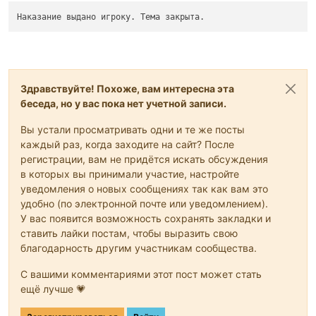
Наказание выдано игроку. Тема закрыта.
Здравствуйте! Похоже, вам интересна эта
беседа, но у вас пока нет учетной записи.
Вы устали просматривать одни и те же посты
каждый раз, когда заходите на сайт? После
регистрации, вам не придётся искать обсуждения
в которых вы принимали участие, настройте
уведомления о новых сообщениях так как вам это
удобно (по электронной почте или уведомлением).
У вас появится возможность сохранять закладки и
ставить лайки постам, чтобы выразить свою
благодарность другим участникам сообщества.
С вашими комментариями этот пост может стать
ещё лучше 💗