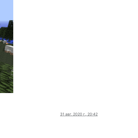
31 авг. 2020 г., 20:42