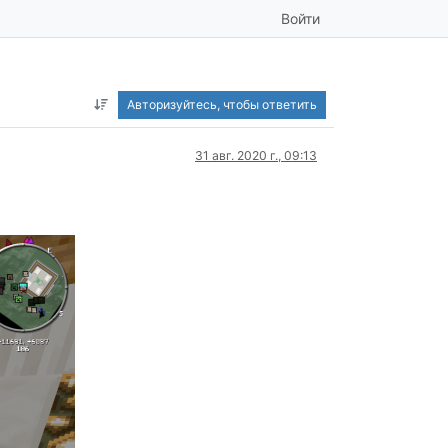
Войти
Авторизуйтесь, чтобы ответить
31 авг. 2020 г., 09:13