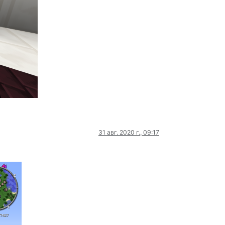
31 авг. 2020 г., 09:17