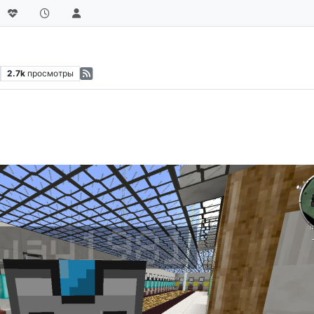
2.7k
просмотры