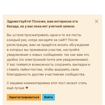
Здравствуйте! Похоже, вам интересна эта
беседа, но у вас пока нет учетной записи.
Вы устали просматривать одни и те же посты
каждый раз, когда заходите на сайт? После
регистрации, вам не придётся искать обсуждения
в которых вы принимали участие, настройте
уведомления о новых сообщениях так как вам это
удобно (по электронной почте или уведомлением).
У вас появится возможность сохранять закладки и
ставить лайки постам, чтобы выразить свою
благодарность другим участникам сообщества.
С вашими комментариями этот пост может стать
ещё лучше 💗
Зарегистрироваться
Войти