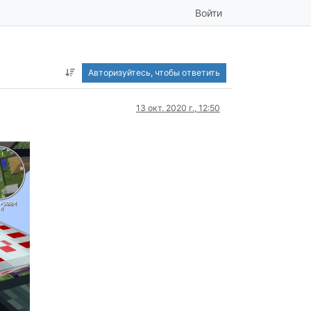
Войти
Авторизуйтесь, чтобы ответить
13 окт. 2020 г., 12:50