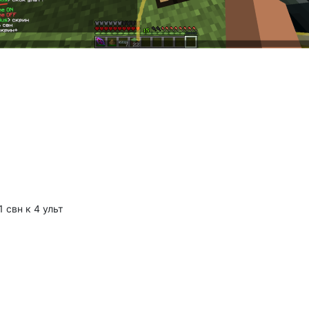
1 свн к 4 ульт