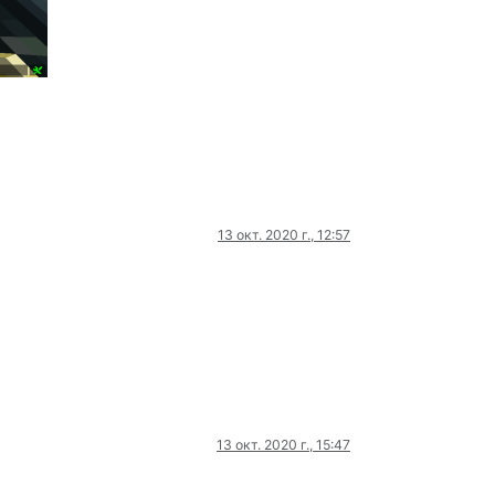
13 окт. 2020 г., 12:57
13 окт. 2020 г., 15:47