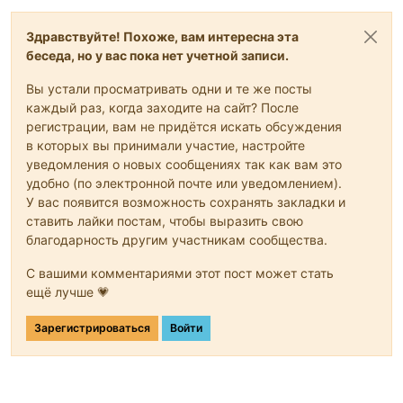
Здравствуйте! Похоже, вам интересна эта
беседа, но у вас пока нет учетной записи.
Вы устали просматривать одни и те же посты
каждый раз, когда заходите на сайт? После
регистрации, вам не придётся искать обсуждения
в которых вы принимали участие, настройте
уведомления о новых сообщениях так как вам это
удобно (по электронной почте или уведомлением).
У вас появится возможность сохранять закладки и
ставить лайки постам, чтобы выразить свою
благодарность другим участникам сообщества.
С вашими комментариями этот пост может стать
ещё лучше 💗
Зарегистрироваться
Войти