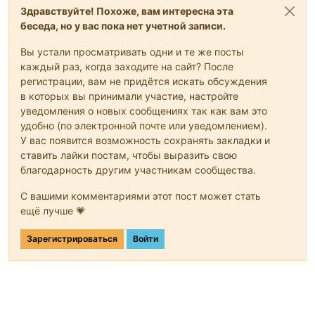
Здравствуйте! Похоже, вам интересна эта
беседа, но у вас пока нет учетной записи.
Вы устали просматривать одни и те же посты
каждый раз, когда заходите на сайт? После
регистрации, вам не придётся искать обсуждения
в которых вы принимали участие, настройте
уведомления о новых сообщениях так как вам это
удобно (по электронной почте или уведомлением).
У вас появится возможность сохранять закладки и
ставить лайки постам, чтобы выразить свою
благодарность другим участникам сообщества.
С вашими комментариями этот пост может стать
ещё лучше 💗
Зарегистрироваться
Войти