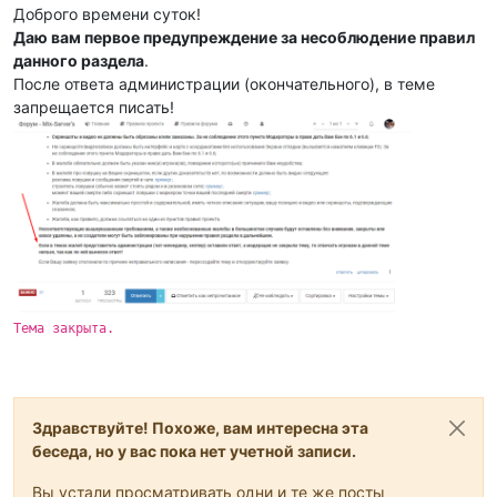
Доброго времени суток!
Даю вам первое предупреждение за несоблюдение правил
данного раздела
.
После ответа администрации (окончательного), в теме
запрещается писать!
Тема закрыта.
Здравствуйте! Похоже, вам интересна эта
беседа, но у вас пока нет учетной записи.
Вы устали просматривать одни и те же посты