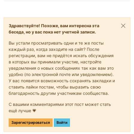
Здравствуйте! Похоже, вам интересна эта
беседа, но у вас пока нет учетной записи.
Вы устали просматривать одни и те же посты
каждый раз, когда заходите на сайт? После
регистрации, вам не придётся искать обсуждения
в которых вы принимали участие, настройте
уведомления о новых сообщениях так как вам это
удобно (по электронной почте или уведомлением).
У вас появится возможность сохранять закладки и
ставить лайки постам, чтобы выразить свою
благодарность другим участникам сообщества.
С вашими комментариями этот пост может стать
ещё лучше 💗
Зарегистрироваться
Войти