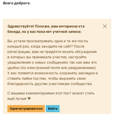
Всего доброго.
Здравствуйте! Похоже, вам интересна эта
беседа, но у вас пока нет учетной записи.
Вы устали просматривать одни и те же посты
каждый раз, когда заходите на сайт? После
регистрации, вам не придётся искать обсуждения
в которых вы принимали участие, настройте
уведомления о новых сообщениях так как вам это
удобно (по электронной почте или уведомлением).
У вас появится возможность сохранять закладки и
ставить лайки постам, чтобы выразить свою
благодарность другим участникам сообщества.
С вашими комментариями этот пост может стать
ещё лучше 💗
Зарегистрироваться
Войти