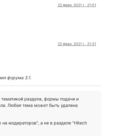
22 февр. 2021 г., 21:01
22 февр. 2021 г., 21:31
ил форума 3.1.
с тематикой раздела, формы подачи и
ила. Любая тема может быть удалена
на модераторов", а не в разделе "Hitech