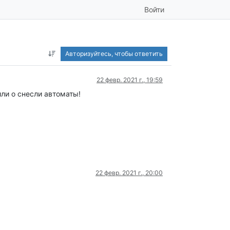
Войти
Авторизуйтесь, чтобы ответить
22 февр. 2021 г., 19:59
ли о снесли автоматы!
22 февр. 2021 г., 20:00