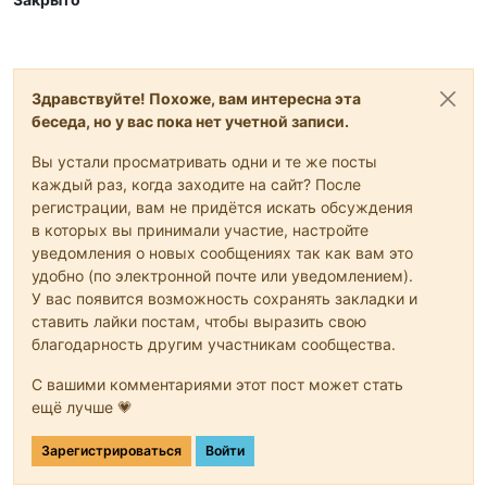
Здравствуйте! Похоже, вам интересна эта
беседа, но у вас пока нет учетной записи.
Вы устали просматривать одни и те же посты
каждый раз, когда заходите на сайт? После
регистрации, вам не придётся искать обсуждения
в которых вы принимали участие, настройте
уведомления о новых сообщениях так как вам это
удобно (по электронной почте или уведомлением).
У вас появится возможность сохранять закладки и
ставить лайки постам, чтобы выразить свою
благодарность другим участникам сообщества.
С вашими комментариями этот пост может стать
ещё лучше 💗
Зарегистрироваться
Войти