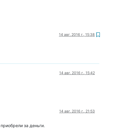
14 авг. 2016 г., 15:38
14 авг. 2016 г., 15:42
14 авг. 2016 г., 21:53
 приобрели за деньги.