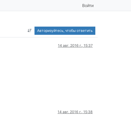
Войти
Авторизуйтесь, чтобы ответить
14 авг. 2016 г., 15:37
14 авг. 2016 г., 15:38