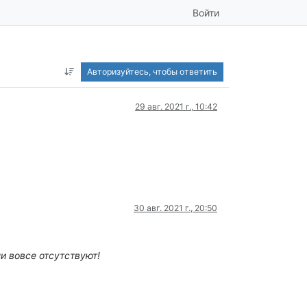
Войти
Авторизуйтесь, чтобы ответить
29 авг. 2021 г., 10:42
30 авг. 2021 г., 20:50
и вовсе отсутствуют!