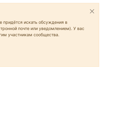
не придётся искать обсуждения в
тронной почте или уведомлением). У вас
угим участникам сообщества.