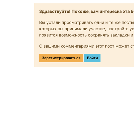
Здравствуйте! Похоже, вам интересна эта бе
Вы устали просматривать одни и те же посты
которых вы принимали участие, настройте ув
появится возможность сохранять закладки и
С вашими комментариями этот пост может ст
Зарегистрироваться
Войти