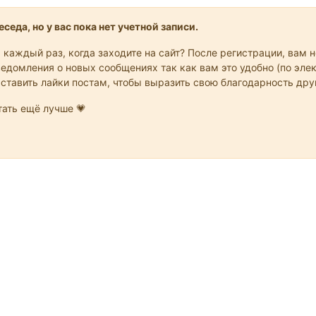
седа, но у вас пока нет учетной записи.
 каждый раз, когда заходите на сайт? После регистрации, вам 
едомления о новых сообщениях так как вам это удобно (по элек
 ставить лайки постам, чтобы выразить свою благодарность др
ать ещё лучше 💗