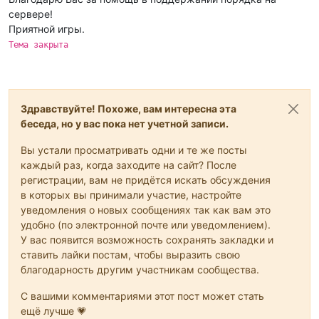
сервере!
Приятной игры.
Тема закрыта
Здравствуйте! Похоже, вам интересна эта
беседа, но у вас пока нет учетной записи.
Вы устали просматривать одни и те же посты
каждый раз, когда заходите на сайт? После
регистрации, вам не придётся искать обсуждения
в которых вы принимали участие, настройте
уведомления о новых сообщениях так как вам это
удобно (по электронной почте или уведомлением).
У вас появится возможность сохранять закладки и
ставить лайки постам, чтобы выразить свою
благодарность другим участникам сообщества.
С вашими комментариями этот пост может стать
ещё лучше 💗