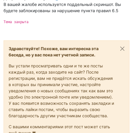
В вашей жалобе используется поддельный скриншот. Вы
будете заблокированы за нарушение пункта правил 6.5
Тема закрыта
Здравствуйте! Похоже, вам интересна эта
беседа, но у вас пока нет учетной записи.
Вы устали просматривать одни и те же посты
каждый раз, когда заходите на сайт? После
регистрации, вам не придётся искать обсуждения
в которых вы принимали участие, настройте
уведомления о новых сообщениях так как вам это
удобно (по электронной почте или уведомлением).
У вас появится возможность сохранять закладки и
ставить лайки постам, чтобы выразить свою
благодарность другим участникам сообщества.
С вашими комментариями этот пост может стать
ещё лучше 💗