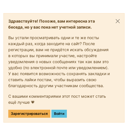
Здравствуйте! Похоже, вам интересна эта
беседа, но у вас пока нет учетной записи.
Вы устали просматривать одни и те же посты
каждый раз, когда заходите на сайт? После
регистрации, вам не придётся искать обсуждения
в которых вы принимали участие, настройте
уведомления о новых сообщениях так как вам это
удобно (по электронной почте или уведомлением).
У вас появится возможность сохранять закладки и
ставить лайки постам, чтобы выразить свою
благодарность другим участникам сообщества.
С вашими комментариями этот пост может стать
ещё лучше 💗
Зарегистрироваться
Войти