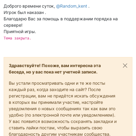
Не в сети
Доброго времени суток,
@
Random_kent
.
Игрок был наказан .
Благодарю Вас за помощь в поддержании порядка на
сервере!
Приятной игры.
Тема закрыта.
Здравствуйте! Похоже, вам интересна эта
беседа, но у вас пока нет учетной записи.
Вы устали просматривать одни и те же посты
каждый раз, когда заходите на сайт? После
регистрации, вам не придётся искать обсуждения
в которых вы принимали участие, настройте
уведомления о новых сообщениях так как вам это
удобно (по электронной почте или уведомлением).
У вас появится возможность сохранять закладки и
ставить лайки постам, чтобы выразить свою
благодарность другим участникам сообщества.