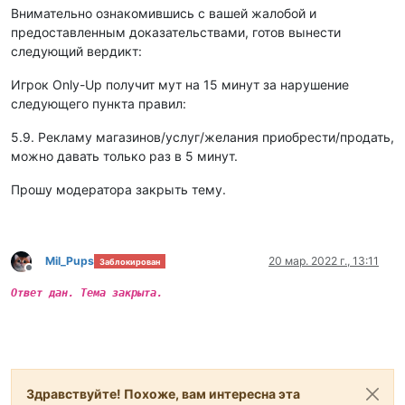
Внимательно ознакомившись с вашей жалобой и
предоставленным доказательствами, готов вынести
следующий вердикт:
Игрок Only-Up получит мут на 15 минут за нарушение
следующего пункта правил:
5.9. Рекламу магазинов/услуг/желания приобрести/продать,
можно давать только раз в 5 минут.
Прошу модератора закрыть тему.
Mil_Pups
20 мар. 2022 г., 13:11
Заблокирован
Не в сети
Ответ дан. Тема закрыта.
Здравствуйте! Похоже, вам интересна эта