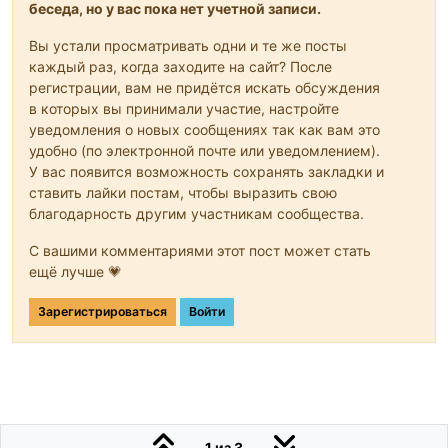
беседа, но у вас пока нет учетной записи.
Вы устали просматривать одни и те же посты
каждый раз, когда заходите на сайт? После
регистрации, вам не придётся искать обсуждения
в которых вы принимали участие, настройте
уведомления о новых сообщениях так как вам это
удобно (по электронной почте или уведомлением).
У вас появится возможность сохранять закладки и
ставить лайки постам, чтобы выразить свою
благодарность другим участникам сообщества.
С вашими комментариями этот пост может стать
ещё лучше 💗
Зарегистрироваться
Войти
1 из 3