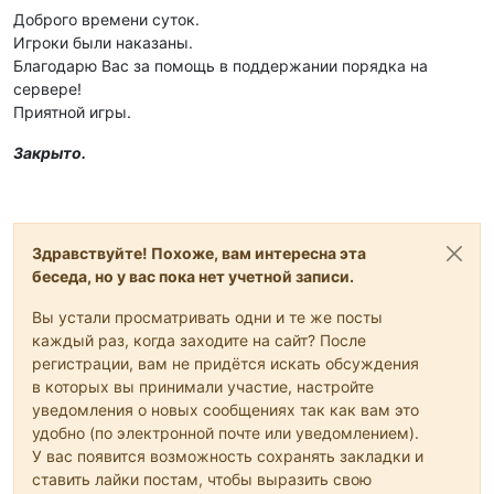
Доброго времени суток.
Игроки были наказаны.
Благодарю Вас за помощь в поддержании порядка на
сервере!
Приятной игры.
Закрыто.
Здравствуйте! Похоже, вам интересна эта
беседа, но у вас пока нет учетной записи.
Вы устали просматривать одни и те же посты
каждый раз, когда заходите на сайт? После
регистрации, вам не придётся искать обсуждения
в которых вы принимали участие, настройте
уведомления о новых сообщениях так как вам это
удобно (по электронной почте или уведомлением).
У вас появится возможность сохранять закладки и
ставить лайки постам, чтобы выразить свою