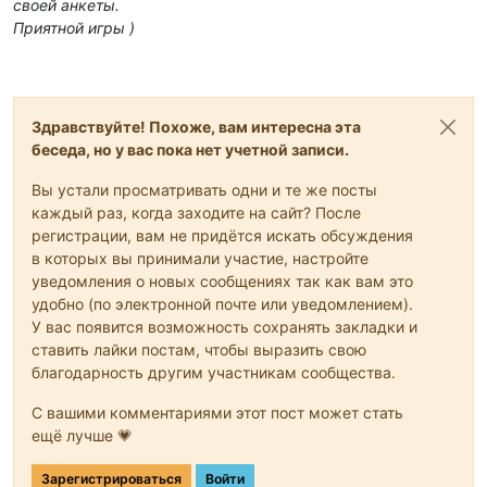
своей анкеты.
Приятной игры )
Здравствуйте! Похоже, вам интересна эта
беседа, но у вас пока нет учетной записи.
Вы устали просматривать одни и те же посты
каждый раз, когда заходите на сайт? После
регистрации, вам не придётся искать обсуждения
в которых вы принимали участие, настройте
уведомления о новых сообщениях так как вам это
удобно (по электронной почте или уведомлением).
У вас появится возможность сохранять закладки и
ставить лайки постам, чтобы выразить свою
благодарность другим участникам сообщества.
С вашими комментариями этот пост может стать
ещё лучше 💗
Зарегистрироваться
Войти