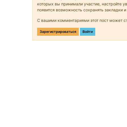
которых вы принимали участие, настройте ув
появится возможность сохранять закладки и
С вашими комментариями этот пост может ст
Зарегистрироваться
Войти