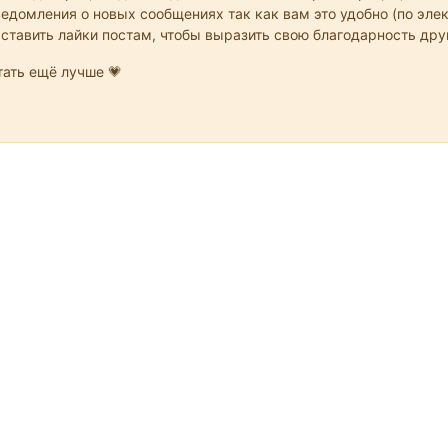
едомления о новых сообщениях так как вам это удобно (по элек
 ставить лайки постам, чтобы выразить свою благодарность др
ать ещё лучше 💗