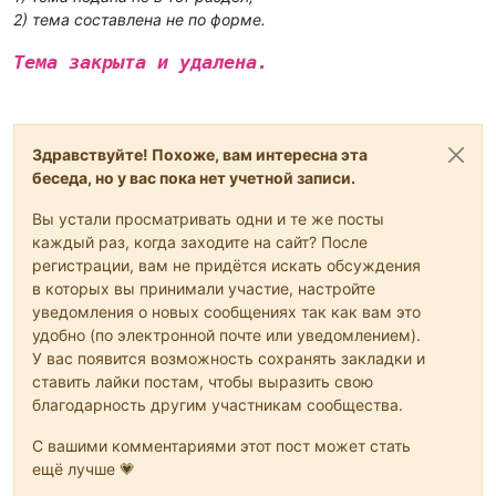
2) тема составлена не по форме.
Тема закрыта и удалена.
Здравствуйте! Похоже, вам интересна эта
беседа, но у вас пока нет учетной записи.
Вы устали просматривать одни и те же посты
каждый раз, когда заходите на сайт? После
регистрации, вам не придётся искать обсуждения
в которых вы принимали участие, настройте
уведомления о новых сообщениях так как вам это
удобно (по электронной почте или уведомлением).
У вас появится возможность сохранять закладки и
ставить лайки постам, чтобы выразить свою
благодарность другим участникам сообщества.
С вашими комментариями этот пост может стать
ещё лучше 💗