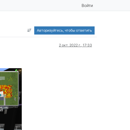
Войти
Авторизуйтесь, чтобы ответить
2 окт. 2022 г., 17:33