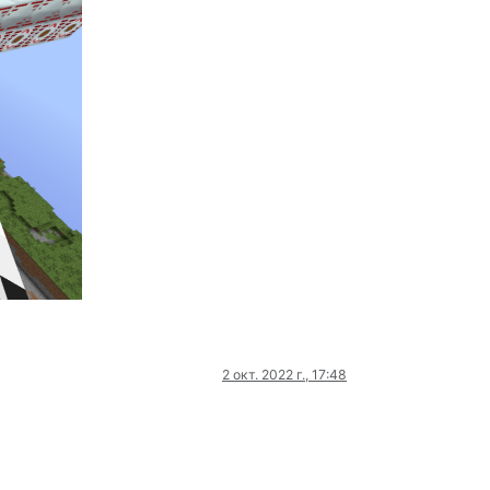
2 окт. 2022 г., 17:48