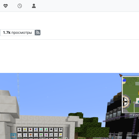
1.7k
просмотры