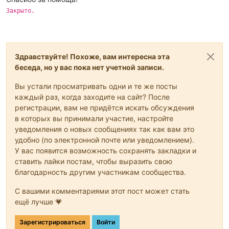
Закрыто.
Здравствуйте! Похоже, вам интересна эта
беседа, но у вас пока нет учетной записи.
Вы устали просматривать одни и те же посты
каждый раз, когда заходите на сайт? После
регистрации, вам не придётся искать обсуждения
в которых вы принимали участие, настройте
уведомления о новых сообщениях так как вам это
удобно (по электронной почте или уведомлением).
У вас появится возможность сохранять закладки и
ставить лайки постам, чтобы выразить свою
благодарность другим участникам сообщества.
С вашими комментариями этот пост может стать
ещё лучше 💗
Зарегистрироваться
Войти