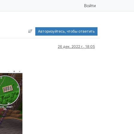
Войти
Авторизуйтесь, чтобы ответить
26 дек. 2022 г., 18:05