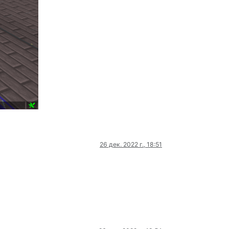
26 дек. 2022 г., 18:51