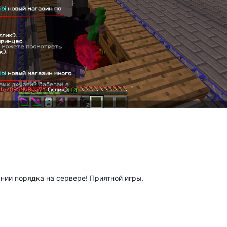
ии порядка на сервере! Приятной игры.