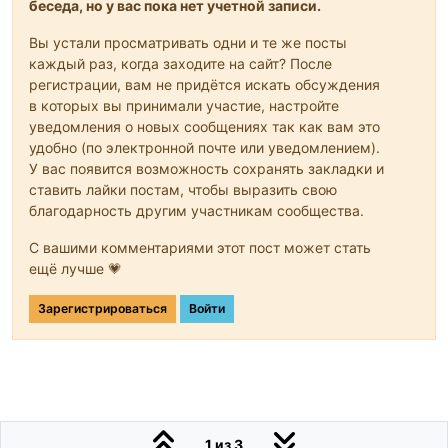
беседа, но у вас пока нет учетной записи.
Вы устали просматривать одни и те же посты
каждый раз, когда заходите на сайт? После
регистрации, вам не придётся искать обсуждения
в которых вы принимали участие, настройте
уведомления о новых сообщениях так как вам это
удобно (по электронной почте или уведомлением).
У вас появится возможность сохранять закладки и
ставить лайки постам, чтобы выразить свою
благодарность другим участникам сообщества.
С вашими комментариями этот пост может стать
ещё лучше 💗
Зарегистрироваться
Войти
1 из 3