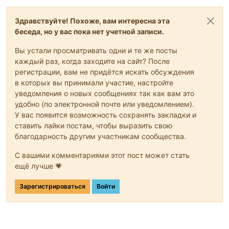
Здравствуйте! Похоже, вам интересна эта
беседа, но у вас пока нет учетной записи.
Вы устали просматривать одни и те же посты
каждый раз, когда заходите на сайт? После
регистрации, вам не придётся искать обсуждения
в которых вы принимали участие, настройте
уведомления о новых сообщениях так как вам это
удобно (по электронной почте или уведомлением).
У вас появится возможность сохранять закладки и
ставить лайки постам, чтобы выразить свою
благодарность другим участникам сообщества.
С вашими комментариями этот пост может стать
ещё лучше 💗
Зарегистрироваться
Войти