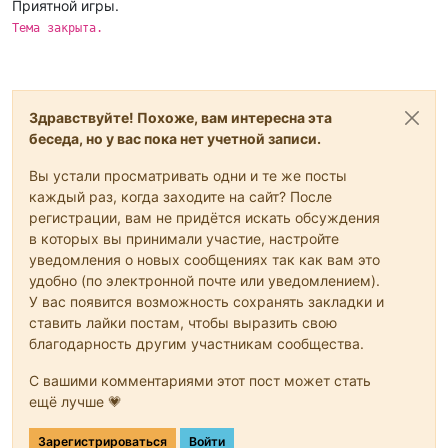
Приятной игры.
Тема закрыта.
Здравствуйте! Похоже, вам интересна эта
беседа, но у вас пока нет учетной записи.
Вы устали просматривать одни и те же посты
каждый раз, когда заходите на сайт? После
регистрации, вам не придётся искать обсуждения
в которых вы принимали участие, настройте
уведомления о новых сообщениях так как вам это
удобно (по электронной почте или уведомлением).
У вас появится возможность сохранять закладки и
ставить лайки постам, чтобы выразить свою
благодарность другим участникам сообщества.
С вашими комментариями этот пост может стать
ещё лучше 💗
Зарегистрироваться
Войти