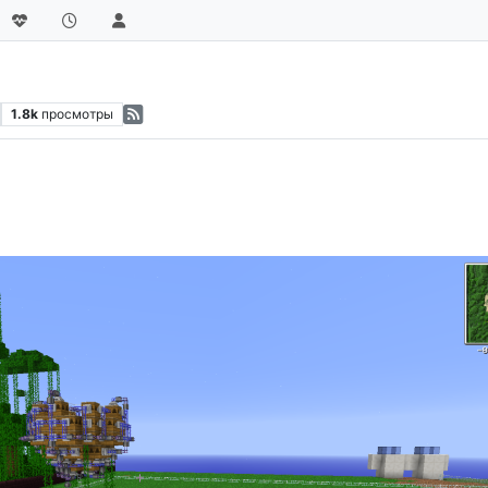
1.8k
просмотры