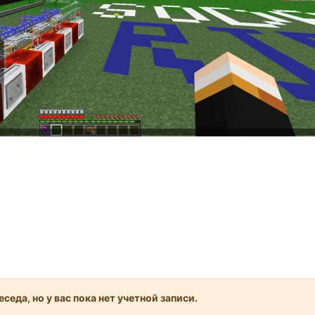
седа, но у вас пока нет учетной записи.