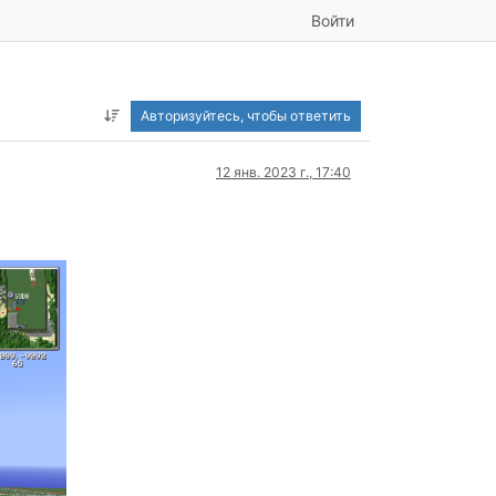
Войти
Авторизуйтесь, чтобы ответить
12 янв. 2023 г., 17:40