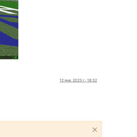
12 янв. 2023 г., 18:32