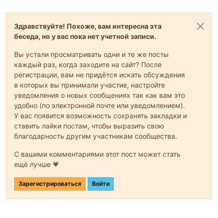
Здравствуйте! Похоже, вам интересна эта
беседа, но у вас пока нет учетной записи.
Вы устали просматривать одни и те же посты
каждый раз, когда заходите на сайт? После
регистрации, вам не придётся искать обсуждения
в которых вы принимали участие, настройте
уведомления о новых сообщениях так как вам это
удобно (по электронной почте или уведомлением).
У вас появится возможность сохранять закладки и
ставить лайки постам, чтобы выразить свою
благодарность другим участникам сообщества.
С вашими комментариями этот пост может стать
ещё лучше 💗
Зарегистрироваться
Войти