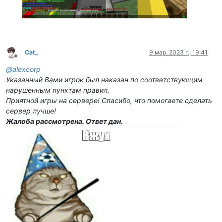
Cat_
9 мар. 2023 г., 19:41
Не в сети
@
alexcorp
Указанный Вами игрок был наказан по соответствующим
нарушенным пунктам правил.
Приятной игры на сервере! Спасибо, что помогаете сделать
сервер лучше!
Жалоба рассмотрена. Ответ дан.