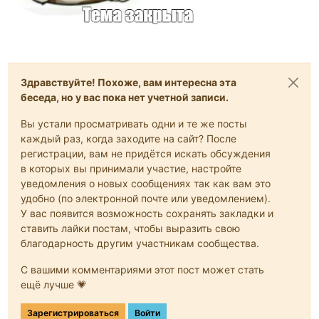
Здравствуйте! Похоже, вам интересна эта
беседа, но у вас пока нет учетной записи.
Вы устали просматривать одни и те же посты
каждый раз, когда заходите на сайт? После
регистрации, вам не придётся искать обсуждения
в которых вы принимали участие, настройте
уведомления о новых сообщениях так как вам это
удобно (по электронной почте или уведомлением).
У вас появится возможность сохранять закладки и
ставить лайки постам, чтобы выразить свою
благодарность другим участникам сообщества.
С вашими комментариями этот пост может стать
ещё лучше 💗
Зарегистрироваться
Войти