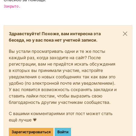
Закрыто.
Здравствуйте! Похоже, вам интересна эта
беседа, но у вас пока нет учетной записи.
Вы устали просматривать одни и те же посты
каждый раз, когда заходите на сайт? После
регистрации, вам не придётся искать обсуждения
в которых вы принимали участие, настройте
уведомления о новых сообщениях так как вам это
удобно (по электронной почте или уведомлением).
У вас появится возможность сохранять закладки и
ставить лайки постам, чтобы выразить свою
благодарность другим участникам сообщества.
С вашими комментариями этот пост может стать
ещё лучше 💗
Зарегистрироваться
Войти