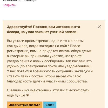
Закрыто.
Здравствуйте! Похоже, вам интересна эта
беседа, но у вас пока нет учетной записи.
Вы устали просматривать одни и те же посты
каждый раз, когда заходите на сайт? После
регистрации, вам не придётся искать обсуждения
в которых вы принимали участие, настройте
уведомления о новых сообщениях так как вам это
удобно (по электронной почте или уведомлением).
У вас появится возможность сохранять закладки и
ставить лайки постам, чтобы выразить свою
благодарность другим участникам сообщества.
С вашими комментариями этот пост может стать
ещё лучше 💗
Зарегистрироваться
Войти