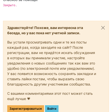
Закрыто.
Здравствуйте! Похоже, вам интересна эта
беседа, но у вас пока нет учетной записи.
Вы устали просматривать одни и те же посты
каждый раз, когда заходите на сайт? После
регистрации, вам не придётся искать обсуждения
в которых вы принимали участие, настройте
уведомления о новых сообщениях так как вам это
удобно (по электронной почте или уведомлением).
У вас появится возможность сохранять закладки и
ставить лайки постам, чтобы выразить свою
благодарность другим участникам сообщества.
С вашими комментариями этот пост может стать
ещё лучше 💗
Зарегистрироваться
Войти