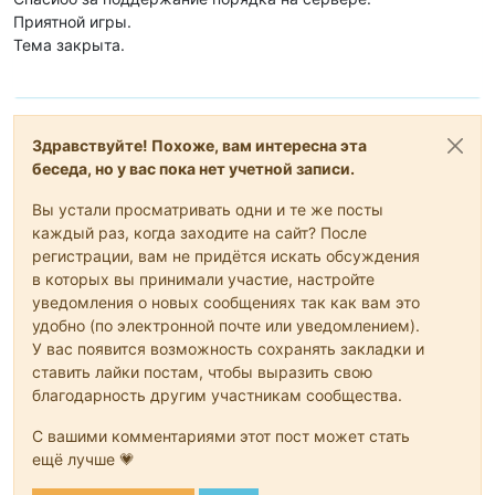
Приятной игры.
Тема закрыта.
Здравствуйте! Похоже, вам интересна эта
беседа, но у вас пока нет учетной записи.
Вы устали просматривать одни и те же посты
каждый раз, когда заходите на сайт? После
регистрации, вам не придётся искать обсуждения
в которых вы принимали участие, настройте
уведомления о новых сообщениях так как вам это
удобно (по электронной почте или уведомлением).
У вас появится возможность сохранять закладки и
ставить лайки постам, чтобы выразить свою
благодарность другим участникам сообщества.
С вашими комментариями этот пост может стать
ещё лучше 💗