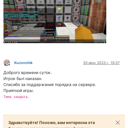
Kuzonchik
30 июн. 2023 г., 19:37
Не в сети
Доброго времени суток.
Игрок был наказан.
Спасибо за поддержания порядка на сервере.
Приятной игры.
Тема закрыта.
Здравствуйте! Похоже, вам интересна эта