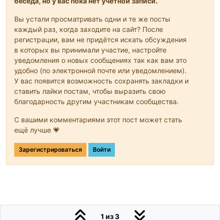
беседа, но у вас пока нет учетной записи.
Вы устали просматривать одни и те же посты
каждый раз, когда заходите на сайт? После
регистрации, вам не придётся искать обсуждения
в которых вы принимали участие, настройте
уведомления о новых сообщениях так как вам это
удобно (по электронной почте или уведомлением).
У вас появится возможность сохранять закладки и
ставить лайки постам, чтобы выразить свою
благодарность другим участникам сообщества.
С вашими комментариями этот пост может стать
ещё лучше 💗
Зарегистрироваться
Войти
1 из 3