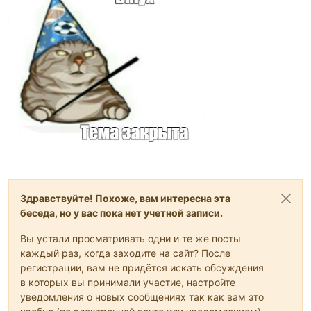
Здравствуйте! Похоже, вам интересна эта
беседа, но у вас пока нет учетной записи.
Вы устали просматривать одни и те же посты
каждый раз, когда заходите на сайт? После
регистрации, вам не придётся искать обсуждения
в которых вы принимали участие, настройте
уведомления о новых сообщениях так как вам это