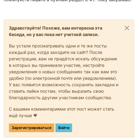
Здравствуйте! Похоже, вам интересна эта
беседа, но у вас пока нет учетной записи.
Вы устали просматривать одни и те же посты
каждый раз, когда заходите на сайт? После
регистрации, вам не придётся искать обсуждения
в которых вы принимали участие, настройте
уведомления о новых сообщениях так как вам это
удобно (по электронной почте или уведомлением).
У вас появится возможность сохранять закладки и
ставить лайки постам, чтобы выразить свою
благодарность другим участникам сообщества.
С вашими комментариями этот пост может стать
ещё лучше 💗
Зарегистрироваться
Войти