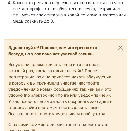
Какого-то ресурса серьезно так не хватает из-за чего
слетает крафт, это не обязательно печка, ветряк или
т.п., может элементарно в какой-то момент железо или
медь скакнуть до 0.
Здравствуйте! Похоже, вам интересна эта
беседа, но у вас пока нет учетной записи.
Вы устали просматривать одни и те же посты
каждый раз, когда заходите на сайт? После
регистрации, вам не придётся искать обсуждения
в которых вы принимали участие, настройте
уведомления о новых сообщениях так как вам это
удобно (по электронной почте или уведомлением).
У вас появится возможность сохранять закладки и
ставить лайки постам, чтобы выразить свою
благодарность другим участникам сообщества.
С вашими комментариями этот пост может стать
ещё лучше 💗