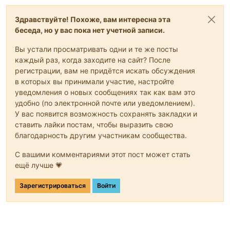
Здравствуйте! Похоже, вам интересна эта
беседа, но у вас пока нет учетной записи.
Вы устали просматривать одни и те же посты
каждый раз, когда заходите на сайт? После
регистрации, вам не придётся искать обсуждения
в которых вы принимали участие, настройте
уведомления о новых сообщениях так как вам это
удобно (по электронной почте или уведомлением).
У вас появится возможность сохранять закладки и
ставить лайки постам, чтобы выразить свою
благодарность другим участникам сообщества.
С вашими комментариями этот пост может стать
ещё лучше 💗
Зарегистрироваться
Войти