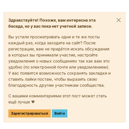
Здравствуйте! Похоже, вам интересна эта
беседа, но у вас пока нет учетной записи.
Вы устали просматривать одни и те же посты
каждый раз, когда заходите на сайт? После
регистрации, вам не придётся искать обсуждения
в которых вы принимали участие, настройте
уведомления о новых сообщениях так как вам это
удобно (по электронной почте или уведомлением).
У вас появится возможность сохранять закладки и
ставить лайки постам, чтобы выразить свою
благодарность другим участникам сообщества.
С вашими комментариями этот пост может стать
ещё лучше 💗
Зарегистрироваться
Войти