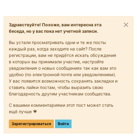
Здравствуйте! Похоже, вам интересна эта
беседа, но у вас пока нет учетной записи.
Вы устали просматривать одни и те же посты
каждый раз, когда заходите на сайт? После
регистрации, вам не придётся искать обсуждения
в которых вы принимали участие, настройте
уведомления о новых сообщениях так как вам это
удобно (по электронной почте или уведомлением).
У вас появится возможность сохранять закладки и
ставить лайки постам, чтобы выразить свою
благодарность другим участникам сообщества.
С вашими комментариями этот пост может стать
ещё лучше 💗
Зарегистрироваться
Войти