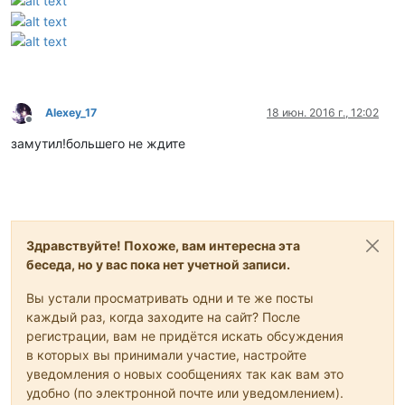
Alexey_17
18 июн. 2016 г., 12:02
Не в сети
замутил!большего не ждите
Здравствуйте! Похоже, вам интересна эта
беседа, но у вас пока нет учетной записи.
Вы устали просматривать одни и те же посты
каждый раз, когда заходите на сайт? После
регистрации, вам не придётся искать обсуждения
в которых вы принимали участие, настройте
уведомления о новых сообщениях так как вам это
удобно (по электронной почте или уведомлением).